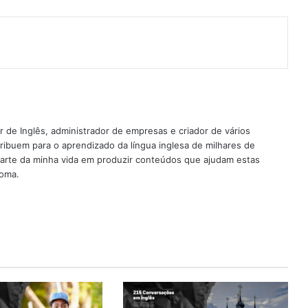
nterest
 de Inglês, administrador de empresas e criador de vários
ribuem para o aprendizado da língua inglesa de milhares de
rte da minha vida em produzir conteúdos que ajudam estas
ioma.