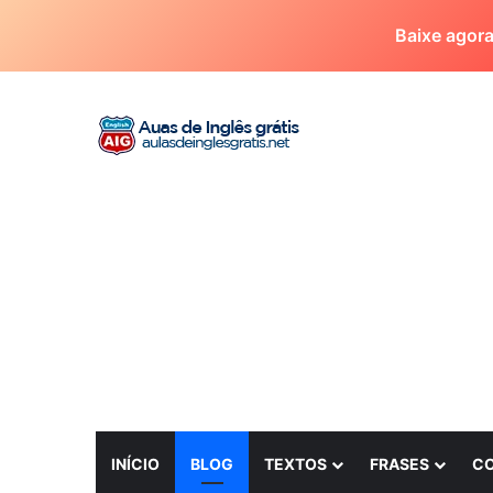
Baixe agor
INÍCIO
BLOG
TEXTOS
FRASES
C