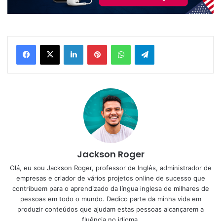
Linkedin
Pinterest
WhatsApp
Telegram
Jackson Roger
Olá, eu sou Jackson Roger, professor de Inglês, administrador de
empresas e criador de vários projetos online de sucesso que
contribuem para o aprendizado da língua inglesa de milhares de
pessoas em todo o mundo. Dedico parte da minha vida em
produzir conteúdos que ajudam estas pessoas alcançarem a
fluência no idioma.