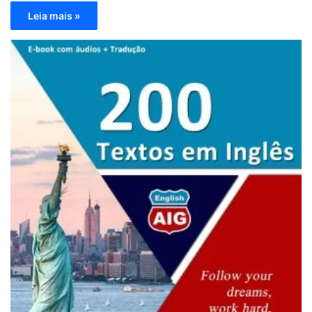
Leia mais »