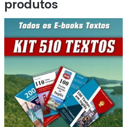
produtos