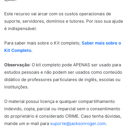
Este recurso vai arcar com os custos operacionais de
suporte, servidores, domínios e tutores. Por isso sua ajuda
é indispensável.
Para saber mais sobre o Kit completo,
Saber mais sobre o
Kit Completo
.
Observação
: O kit completo pode APENAS ser usado para
estudos pessoais e não podem ser usados como conteúdo
didático de professores particulares de inglês, escolas ou
instituições.
O material possui licença e qualquer compartilhamento
indevido, copia, parcial ou imparcial sem o consentimento
do proprietário é considerado CRIME. Caso tenha dúvidas,
mande um e-mail para
suporte@jacksonroger.com
.