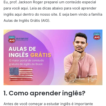
Eu, prof. Jackson Roger preparei um conteúdo especial
para você aqui. Leia as dicas abaixo para você aprender
inglês aqui dentro do nosso site. E seja bem vindo a família
Aulas de Inglês Grátis (AIG).
1. Como aprender inglês?
Antes de você começar a estudar inglês é importante