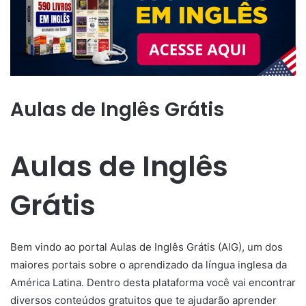
Aulas de Inglês Grátis
Aulas de Inglês
Grátis
Bem vindo ao portal Aulas de Inglês Grátis (AIG), um dos
maiores portais sobre o aprendizado da língua inglesa da
América Latina. Dentro desta plataforma você vai encontrar
diversos conteúdos gratuitos que te ajudarão aprender