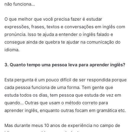
não funciona…
O que melhor que você precisa fazer é estudar
expressões, frases, textos e conversações em inglês com
pronúncia. Isso te ajuda a entender o inglês falado e
consegue ainda de quebra te ajudar na comunicação do
idioma.
3. Quanto tempo uma pessoa leva para aprender inglês?
Esta pergunta é um pouco difícil de ser respondida porque
cada pessoa funciona de uma forma. Tem gente que
estuda todos os dias, tem pessoa que estuda de vez em
quando… Outras que usam o método correto para
aprender inglês, enquanto outras focam em gramática etc.
Mas durante meus 10 anos de experiência no campo de