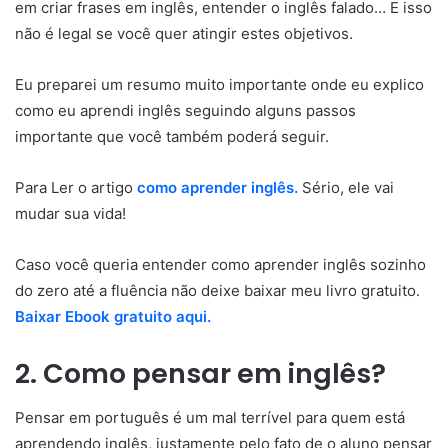
em criar frases em inglês, entender o inglês falado… E isso
não é legal se você quer atingir estes objetivos.
Eu preparei um resumo muito importante onde eu explico
como eu aprendi inglês seguindo alguns passos
importante que você também poderá seguir.
Para Ler o artigo
como aprender inglês.
Sério, ele vai
mudar sua vida!
Caso você queria entender como aprender inglês sozinho
do zero até a fluência não deixe baixar meu livro gratuito.
Baixar Ebook gratuito aqui.
2. Como pensar em inglês?
Pensar em português é um mal terrível para quem está
aprendendo inglês, justamente pelo fato de o aluno pensar