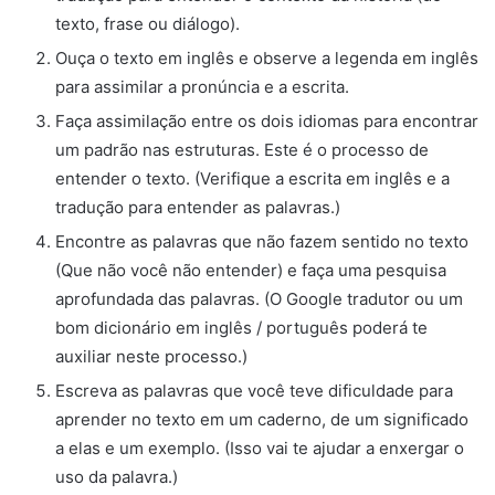
texto, frase ou diálogo).
Ouça o texto em inglês e observe a legenda em inglês
para assimilar a pronúncia e a escrita.
Faça assimilação entre os dois idiomas para encontrar
um padrão nas estruturas. Este é o processo de
entender o texto. (Verifique a escrita em inglês e a
tradução para entender as palavras.)
Encontre as palavras que não fazem sentido no texto
(Que não você não entender) e faça uma pesquisa
aprofundada das palavras. (O Google tradutor ou um
bom dicionário em inglês / português poderá te
auxiliar neste processo.)
Escreva as palavras que você teve dificuldade para
aprender no texto em um caderno, de um significado
a elas e um exemplo. (Isso vai te ajudar a enxergar o
uso da palavra.)