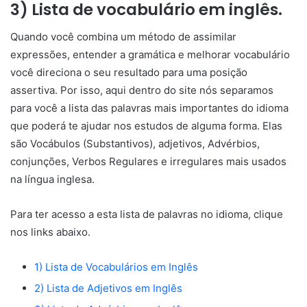
3) Lista de vocabulário em inglês.
Quando você combina um método de assimilar
expressões, entender a gramática e melhorar vocabulário
você direciona o seu resultado para uma posição
assertiva. Por isso, aqui dentro do site nós separamos
para você a lista das palavras mais importantes do idioma
que poderá te ajudar nos estudos de alguma forma. Elas
são Vocábulos (Substantivos), adjetivos, Advérbios,
conjunções, Verbos Regulares e irregulares mais usados
na língua inglesa.
Para ter acesso a esta lista de palavras no idioma, clique
nos links abaixo.
1) Lista de Vocabulários em Inglês
2) Lista de Adjetivos em Inglês