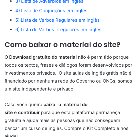
3) Lista de Advérbios em Inglês
4) Lista de Conjunções em Inglês
5) Lista de Verbos Regulares em Inglês
6) Lista de Verbos Irregulares em Inglês
Como baixar o material do site?
O
Download gratuito do material
não é permitido porque
todos os textos, frases e diálogos foram desenvolvidos por
investimentos privados. O site aulas de inglês grátis não é
financiado por nenhuma rede do Governo ou ONGs, somos
um site independente e privado.
Caso você queira
baixar o material do
site
e
contribuir
para que esta plataforma permaneça
gratuita e ajude mais as pessoas que não conseguem
bancar um curso de inglês. Compre o Kit Completo e nos
ajude!