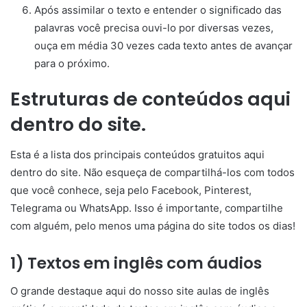
Após assimilar o texto e entender o significado das
palavras você precisa ouvi-lo por diversas vezes,
ouça em média 30 vezes cada texto antes de avançar
para o próximo.
Estruturas de conteúdos aqui
dentro do site.
Esta é a lista dos principais conteúdos gratuitos aqui
dentro do site. Não esqueça de compartilhá-los com todos
que você conhece, seja pelo Facebook, Pinterest,
Telegrama ou WhatsApp. Isso é importante, compartilhe
com alguém, pelo menos uma página do site todos os dias!
1) Textos em inglês com áudios
O grande destaque aqui do nosso site aulas de inglês