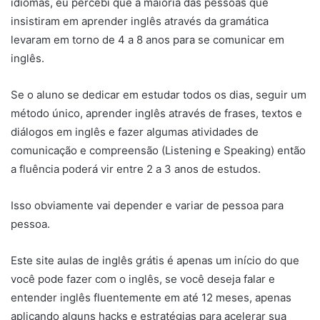
idiomas, eu percebi que a maioria das pessoas que
insistiram em aprender inglês através da gramática
levaram em torno de 4 a 8 anos para se comunicar em
inglês.
Se o aluno se dedicar em estudar todos os dias, seguir um
método único, aprender inglês através de frases, textos e
diálogos em inglês e fazer algumas atividades de
comunicação e compreensão (Listening e Speaking) então
a fluência poderá vir entre 2 a 3 anos de estudos.
Isso obviamente vai depender e variar de pessoa para
pessoa.
Este site aulas de inglês grátis é apenas um início do que
você pode fazer com o inglês, se você deseja falar e
entender inglês fluentemente em até 12 meses, apenas
aplicando alguns hacks e estratégias para acelerar sua