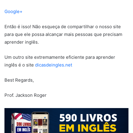
Google+
Então é isso! Não esqueça de compartilhar o nosso site
para que ele possa alcançar mais pessoas que precisam
aprender inglês.
Um outro site extremamente eficiente para aprender
inglês é o site
dicasdeingles.net
Best Regards,
Prof. Jackson Roger