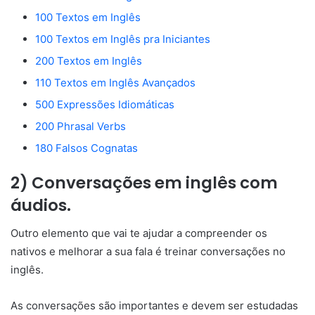
100 Textos em Inglês
100 Textos em Inglês pra Iniciantes
200 Textos em Inglês
110 Textos em Inglês Avançados
500 Expressões Idiomáticas
200 Phrasal Verbs
180 Falsos Cognatas
2) Conversações em inglês com
áudios.
Outro elemento que vai te ajudar a compreender os
nativos e melhorar a sua fala é treinar conversações no
inglês.
As conversações são importantes e devem ser estudadas