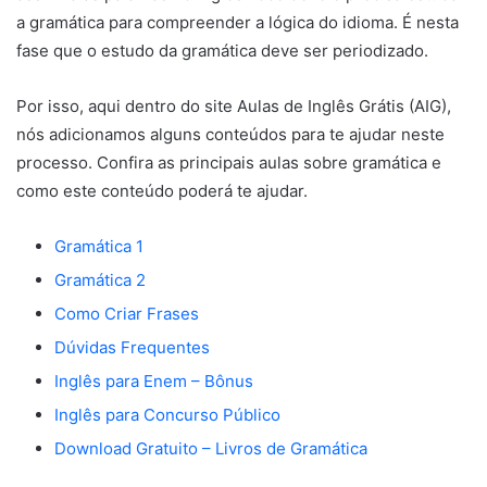
a gramática para compreender a lógica do idioma. É nesta
fase que o estudo da gramática deve ser periodizado.
Por isso, aqui dentro do site Aulas de Inglês Grátis (AIG),
nós adicionamos alguns conteúdos para te ajudar neste
processo. Confira as principais aulas sobre gramática e
como este conteúdo poderá te ajudar.
Gramática 1
Gramática 2
Como Criar Frases
Dúvidas Frequentes
Inglês para Enem – Bônus
Inglês para Concurso Público
Download Gratuito – Livros de Gramática