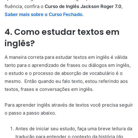
fluência, confira o
Curso de Inglês Jackson Roger 7.0
,
Saber mais sobre o Curso Fechado.
4. Como estudar textos em
inglês?
A maneira correta para estudar textos em inglês é válida
tanto para o aprendizado de frases ou diálogos em inglês,
o estudo e o processo de absorção de vocabulário é o
mesmo. Então quando eu falo texto, estou referindo aos
textos, frases e conversações em inglês.
Para aprender inglês através de textos você precisa seguir
o passo a passo abaixo.
Antes de iniciar seu estudo, faça uma breve leitura da
tradução para entender o contexto da história (do