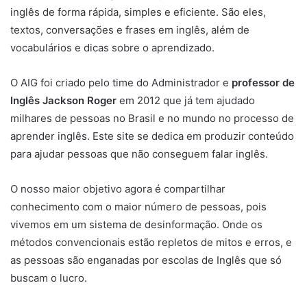
inglês de forma rápida, simples e eficiente. São eles,
textos, conversações e frases em inglês, além de
vocabulários e dicas sobre o aprendizado.
O AIG foi criado pelo time do Administrador e
professor de
Inglês Jackson Roger
em 2012 que já tem ajudado
milhares de pessoas no Brasil e no mundo no processo de
aprender inglês. Este site se dedica em produzir conteúdo
para ajudar pessoas que não conseguem falar inglês.
O nosso maior objetivo agora é compartilhar
conhecimento com o maior número de pessoas, pois
vivemos em um sistema de desinformação. Onde os
métodos convencionais estão repletos de mitos e erros, e
as pessoas são enganadas por escolas de Inglês que só
buscam o lucro.