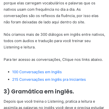
porque elas carregam vocabulários e palavras que os
nativos usam com frequência no dia a dia. As
conversações são os reflexos da fluência, por isso elas
não foram deixadas de lado aqui dentro do site.
Nós criamos mais de 300 diálogos em inglês entre nativos,
todos com áudios e tradução para você treinar seu
Listening e leitura.
Para ter acesso as conversações, Clique nos links abaixo.
100 Conversações em Inglês
215 Conversações em Inglês pra Iniciantes
3) Gramática em inglês.
Depois que você treina o Listening, pratica a leitura e
assimila as palavras no inglês você deve e precisa estudar