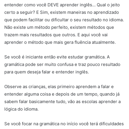
entender como você DEVE aprender inglês… Qual o jeito
certo a seguir? E Sim, existem maneiras no aprendizado
que podem facilitar ou dificultar o seu resultado no idioma.
Não existe um método perfeito, existem métodos que
trazem mais resultados que outros. E aqui você vai
aprender o método que mais gera fluência atualmente.
Se você é iniciante então evite estudar gramática. A
gramática pode ser muito confusa e traz pouco resultado
para quem deseja falar e entender inglês.
Observe as crianças, elas primeiro aprendem a falar e
entender alguma coisa e depois de um tempo, quando já
sabem falar basicamente tudo, vão as escolas aprender a
lógica do idioma.
Se você focar na gramática no início você terá dificuldades