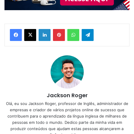
Linkedin
Pinterest
WhatsApp
Telegram
Jackson Roger
Olá, eu sou Jackson Roger, professor de Inglês, administrador de
empresas e criador de vários projetos online de sucesso que
contribuem para o aprendizado da língua inglesa de milhares de
pessoas em todo o mundo. Dedico parte da minha vida em
produzir conteúdos que ajudam estas pessoas alcançarem a