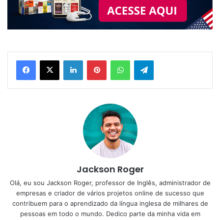
Linkedin
Pinterest
WhatsApp
Telegram
Jackson Roger
Olá, eu sou Jackson Roger, professor de Inglês, administrador de
empresas e criador de vários projetos online de sucesso que
contribuem para o aprendizado da língua inglesa de milhares de
pessoas em todo o mundo. Dedico parte da minha vida em