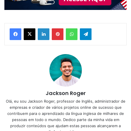
Linkedin
Pinterest
WhatsApp
Telegram
Jackson Roger
Olá, eu sou Jackson Roger, professor de Inglês, administrador de
empresas e criador de vários projetos online de sucesso que
contribuem para o aprendizado da língua inglesa de milhares de
pessoas em todo o mundo. Dedico parte da minha vida em
produzir conteúdos que ajudam estas pessoas alcançarem a