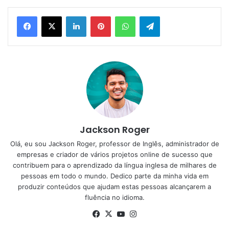
Linkedin
Pinterest
WhatsApp
Telegram
Jackson Roger
Olá, eu sou Jackson Roger, professor de Inglês, administrador de
empresas e criador de vários projetos online de sucesso que
contribuem para o aprendizado da língua inglesa de milhares de
pessoas em todo o mundo. Dedico parte da minha vida em
produzir conteúdos que ajudam estas pessoas alcançarem a
fluência no idioma.
Facebook
X
YouTube
Instagram