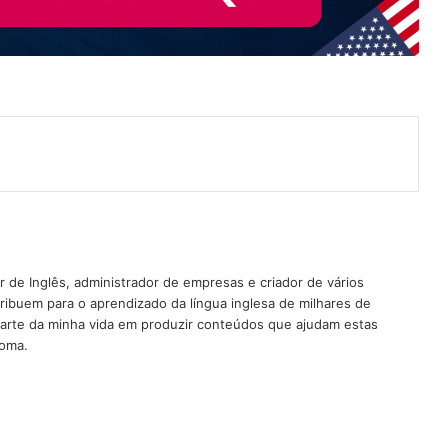
nterest
 de Inglês, administrador de empresas e criador de vários
ribuem para o aprendizado da língua inglesa de milhares de
rte da minha vida em produzir conteúdos que ajudam estas
ioma.