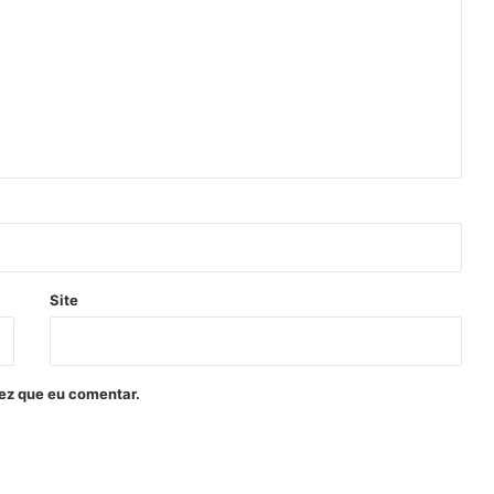
Site
ez que eu comentar.