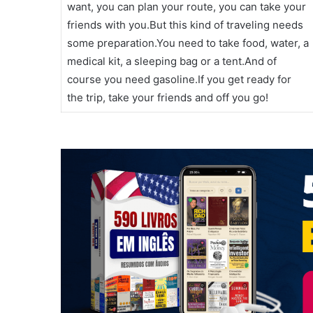
want, you can plan your route, you can take your
friends with you.But this kind of traveling needs
some preparation.You need to take food, water, a
medical kit, a sleeping bag or a tent.And of
course you need gasoline.If you get ready for
the trip, take your friends and off you go!