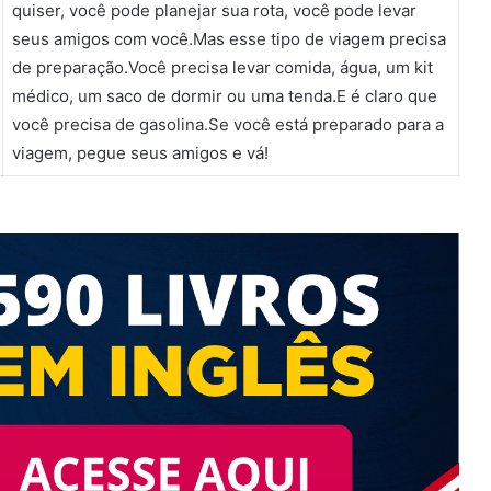
quiser, você pode planejar sua rota, você pode levar
volume.
seus amigos com você.Mas esse tipo de viagem precisa
de preparação.Você precisa levar comida, água, um kit
médico, um saco de dormir ou uma tenda.E é claro que
você precisa de gasolina.Se você está preparado para a
viagem, pegue seus amigos e vá!