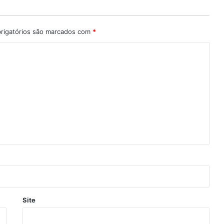
rigatórios são marcados com
*
Site