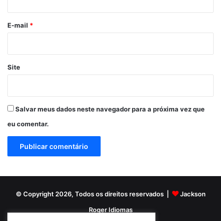
o
*
E-mail
*
Site
Salvar meus dados neste navegador para a próxima vez que
eu comentar.
© Copyright 2026, Todos os direitos reservados |
Jackson
Roger Idiomas