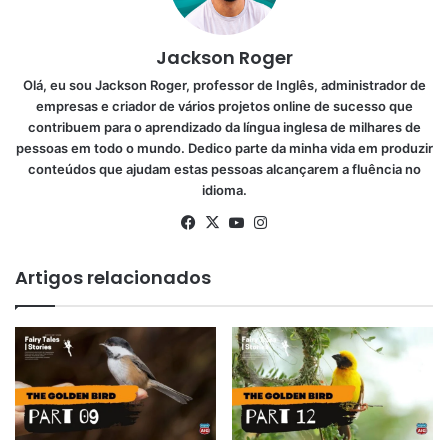
Jackson Roger
Olá, eu sou Jackson Roger, professor de Inglês, administrador de
empresas e criador de vários projetos online de sucesso que
contribuem para o aprendizado da língua inglesa de milhares de
pessoas em todo o mundo. Dedico parte da minha vida em produzir
conteúdos que ajudam estas pessoas alcançarem a fluência no
idioma.
Facebook
X
YouTube
Instagram
Artigos relacionados