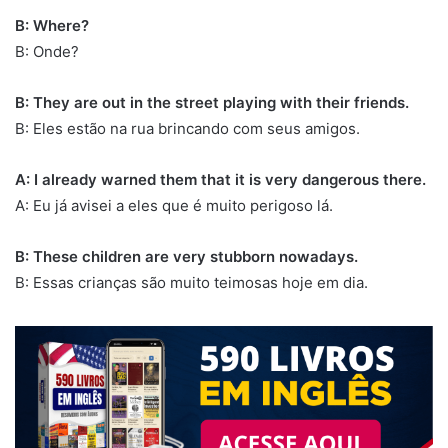
B: Where?
B: Onde?
B: They are out in the street playing with their friends.
B: Eles estão na rua brincando com seus amigos.
A: I already warned them that it is very dangerous there.
A: Eu já avisei a eles que é muito perigoso lá.
B: These children are very stubborn nowadays.
B: Essas crianças são muito teimosas hoje em dia.