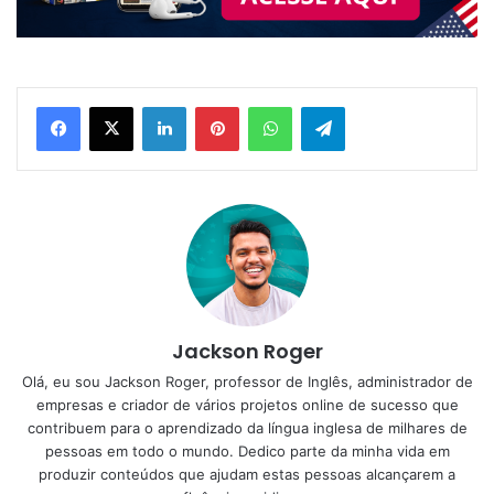
Linkedin
Pinterest
WhatsApp
Telegram
Jackson Roger
Olá, eu sou Jackson Roger, professor de Inglês, administrador de
empresas e criador de vários projetos online de sucesso que
contribuem para o aprendizado da língua inglesa de milhares de
pessoas em todo o mundo. Dedico parte da minha vida em
produzir conteúdos que ajudam estas pessoas alcançarem a