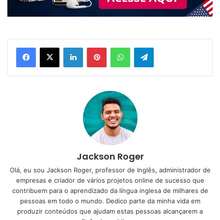
Linkedin
Pinterest
WhatsApp
Telegram
Jackson Roger
Olá, eu sou Jackson Roger, professor de Inglês, administrador de
empresas e criador de vários projetos online de sucesso que
contribuem para o aprendizado da língua inglesa de milhares de
pessoas em todo o mundo. Dedico parte da minha vida em
produzir conteúdos que ajudam estas pessoas alcançarem a