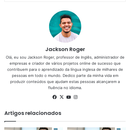
Jackson Roger
Olá, eu sou Jackson Roger, professor de Inglês, administrador de
empresas e criador de vários projetos online de sucesso que
contribuem para o aprendizado da língua inglesa de milhares de
pessoas em todo o mundo. Dedico parte da minha vida em
produzir conteúdos que ajudam estas pessoas alcançarem a
fluência no idioma.
Facebook
X
YouTube
Instagram
Artigos relacionados