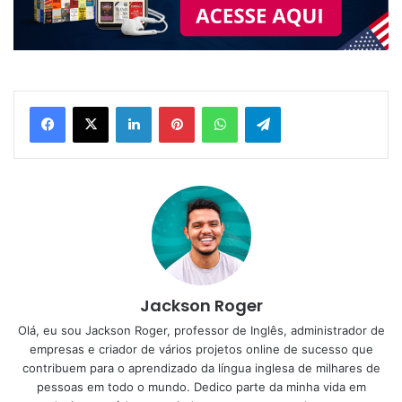
Linkedin
Pinterest
WhatsApp
Telegram
Jackson Roger
Olá, eu sou Jackson Roger, professor de Inglês, administrador de
empresas e criador de vários projetos online de sucesso que
contribuem para o aprendizado da língua inglesa de milhares de
pessoas em todo o mundo. Dedico parte da minha vida em