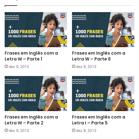
Frases em Inglês com a
Frases em Inglês com a
Letra W – Parte 1
Letra W – Parte 6
dez 9, 2013
dez 9, 2013
Frases em Inglês com a
Frases em Inglês com a
Letra W – Parte 2
Letra I – Parte 5
dez 9, 2013
dez 8, 2013