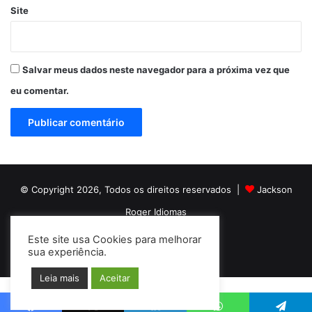
Site
Salvar meus dados neste navegador para a próxima vez que
eu comentar.
© Copyright 2026, Todos os direitos reservados |
Jackson
Roger Idiomas
Este site usa Cookies para melhorar
Facebook
YouTube
Instagram
sua experiência.
Leia mais
Aceitar