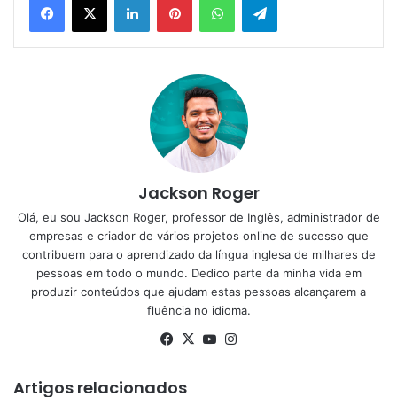
Jackson Roger
Olá, eu sou Jackson Roger, professor de Inglês, administrador de
empresas e criador de vários projetos online de sucesso que
contribuem para o aprendizado da língua inglesa de milhares de
pessoas em todo o mundo. Dedico parte da minha vida em
produzir conteúdos que ajudam estas pessoas alcançarem a
fluência no idioma.
Facebook
X
YouTube
Instagram
Artigos relacionados