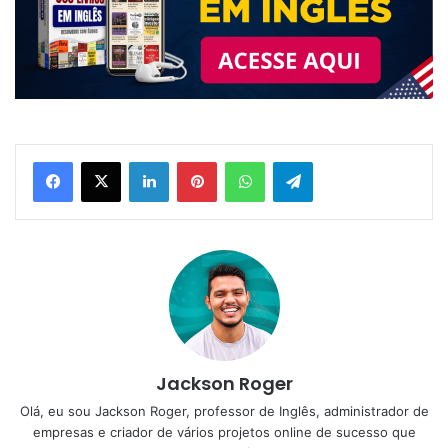
Linkedin
Pinterest
WhatsApp
Telegram
Jackson Roger
Olá, eu sou Jackson Roger, professor de Inglês, administrador de
empresas e criador de vários projetos online de sucesso que