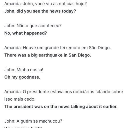
Amanda: John, você viu as notícias hoje?
John, did you see the news today?
John: Não o que aconteceu?
No, what happened?
Amanda: Houve um grande terremoto em São Diego.
There was a big earthquake in San Diego.
John: Minha nossa!
Oh my goodness.
Amanda: O presidente estava nos noticiários falando sobre
isso mais cedo.
The president was on the news talking about it earlier.
John: Alguém se machucou?