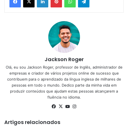
Jackson Roger
Olá, eu sou Jackson Roger, professor de Inglês, administrador de
empresas e criador de vários projetos online de sucesso que
contribuem para o aprendizado da língua inglesa de milhares de
pessoas em todo o mundo. Dedico parte da minha vida em
produzir conteúdos que ajudam estas pessoas alcançarem a
fluência no idioma.
Facebook
X
YouTube
Instagram
Artigos relacionados