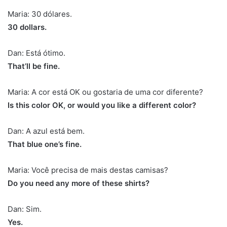
Maria: 30 dólares.
30 dollars.
Dan: Está ótimo.
That’ll be fine.
Maria: A cor está OK ou gostaria de uma cor diferente?
Is this color OK, or would you like a different color?
Dan: A azul está bem.
That blue one’s fine.
Maria: Você precisa de mais destas camisas?
Do you need any more of these shirts?
Dan: Sim.
Yes.