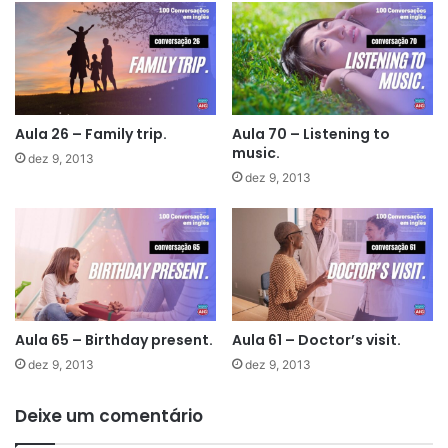
Aula 26 – Family trip.
Aula 70 – Listening to
music.
dez 9, 2013
dez 9, 2013
Aula 65 – Birthday present.
Aula 61 – Doctor’s visit.
dez 9, 2013
dez 9, 2013
Deixe um comentário