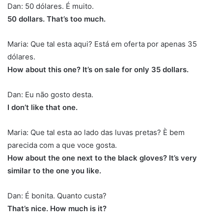
Dan: 50 dólares. É muito.
50 dollars. That’s too much.
Maria: Que tal esta aqui? Está em oferta por apenas 35
dólares.
How about this one? It’s on sale for only 35 dollars.
Dan: Eu não gosto desta.
I don’t like that one.
Maria: Que tal esta ao lado das luvas pretas? È bem
parecida com a que voce gosta.
How about the one next to the black gloves? It’s very
similar to the one you like.
Dan: É bonita. Quanto custa?
That’s nice. How much is it?