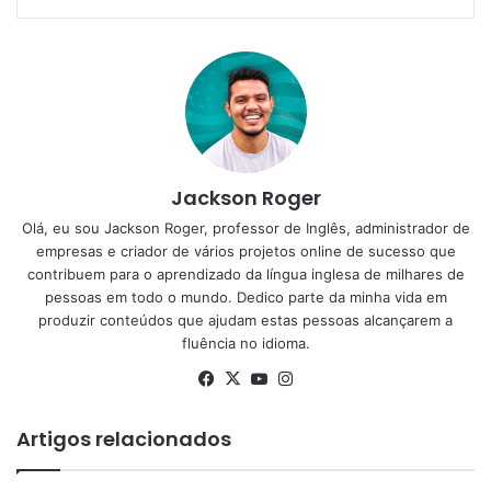
Jackson Roger
Olá, eu sou Jackson Roger, professor de Inglês, administrador de
empresas e criador de vários projetos online de sucesso que
contribuem para o aprendizado da língua inglesa de milhares de
pessoas em todo o mundo. Dedico parte da minha vida em
produzir conteúdos que ajudam estas pessoas alcançarem a
fluência no idioma.
Facebook
X
YouTube
Instagram
Artigos relacionados