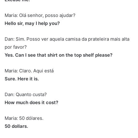
Maria: Olá senhor, posso ajudar?
Hello sir, may I help you?
Dan: Sim. Posso ver aquela camisa da prateleira mais alta
por favor?
Yes. Can I see that shirt on the top shelf please?
Maria: Claro. Aqui está
Sure. Here it is.
Dan: Quanto custa?
How much does it cost?
Maria: 50 dólares.
50 dollars.