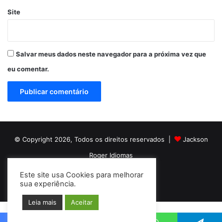
Site
Salvar meus dados neste navegador para a próxima vez que
eu comentar.
© Copyright 2026, Todos os direitos reservados |
Jackson
Roger Idiomas
Este site usa Cookies para melhorar
Facebook
YouTube
Instagram
sua experiência.
Leia mais
Aceitar