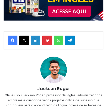
Linkedin
Pinterest
WhatsApp
Telegram
Jackson Roger
Olá, eu sou Jackson Roger, professor de Inglês, administrador de
empresas e criador de vários projetos online de sucesso que
contribuem para o aprendizado da língua inglesa de milhares de