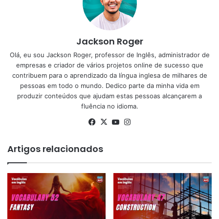
Jackson Roger
Olá, eu sou Jackson Roger, professor de Inglês, administrador de
empresas e criador de vários projetos online de sucesso que
contribuem para o aprendizado da língua inglesa de milhares de
pessoas em todo o mundo. Dedico parte da minha vida em
produzir conteúdos que ajudam estas pessoas alcançarem a
fluência no idioma.
Facebook
X
YouTube
Instagram
Artigos relacionados