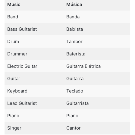
Music
Música
Band
Banda
Bass Guitarist
Baixista
Drum
Tambor
Drummer
Baterista
Electric Guitar
Guitarra Elétrica
Guitar
Guitarra
Keyboard
Teclado
Lead Guitarist
Guitarrista
Piano
Piano
Singer
Cantor