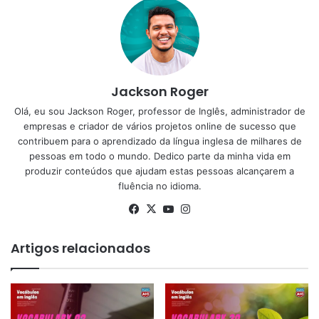
Jackson Roger
Olá, eu sou Jackson Roger, professor de Inglês, administrador de
empresas e criador de vários projetos online de sucesso que
contribuem para o aprendizado da língua inglesa de milhares de
pessoas em todo o mundo. Dedico parte da minha vida em
produzir conteúdos que ajudam estas pessoas alcançarem a
fluência no idioma.
Facebook
X
YouTube
Instagram
Artigos relacionados