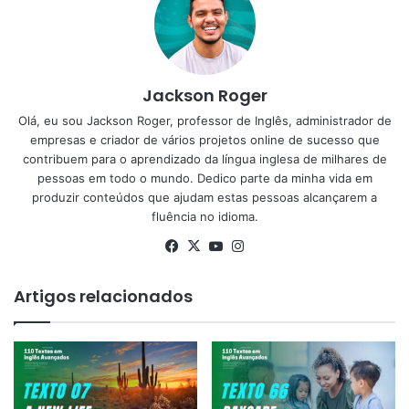
Jackson Roger
Olá, eu sou Jackson Roger, professor de Inglês, administrador de
empresas e criador de vários projetos online de sucesso que
contribuem para o aprendizado da língua inglesa de milhares de
pessoas em todo o mundo. Dedico parte da minha vida em
produzir conteúdos que ajudam estas pessoas alcançarem a
fluência no idioma.
Facebook
X
YouTube
Instagram
Artigos relacionados