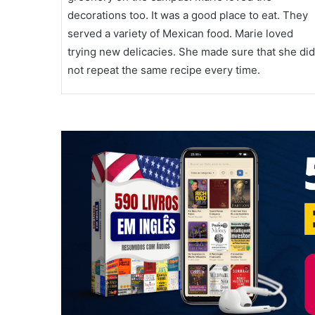
decorations too. It was a good place to eat. They
served a variety of Mexican food. Marie loved
trying new delicacies. She made sure that she did
not repeat the same recipe every time.