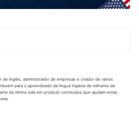
nterest
 de Inglês, administrador de empresas e criador de vários
ribuem para o aprendizado da língua inglesa de milhares de
rte da minha vida em produzir conteúdos que ajudam estas
ioma.