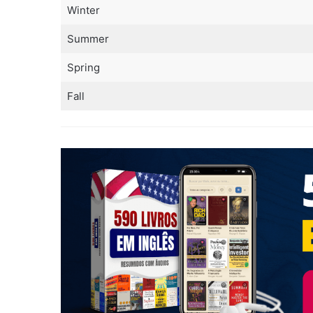
Winter
Summer
Spring
Fall