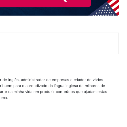
nterest
 de Inglês, administrador de empresas e criador de vários
ribuem para o aprendizado da língua inglesa de milhares de
rte da minha vida em produzir conteúdos que ajudam estas
ioma.