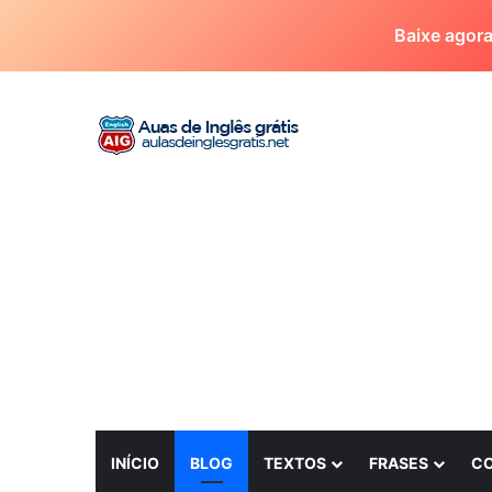
Baixe agor
INÍCIO
BLOG
TEXTOS
FRASES
C