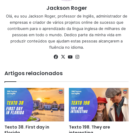
Jackson Roger
Olá, eu sou Jackson Roger, professor de Inglês, administrador de
empresas e criador de vários projetos online de sucesso que
contribuem para o aprendizado da língua inglesa de milhares de
pessoas em todo o mundo. Dedico parte da minha vida em
produzir conteúdos que ajudam estas pessoas alcançarem a
fluência no idioma.
Facebook
X
YouTube
Instagram
Artigos relacionados
Texto 38. First day in
Texto 198. They are
Florida.
interesting.