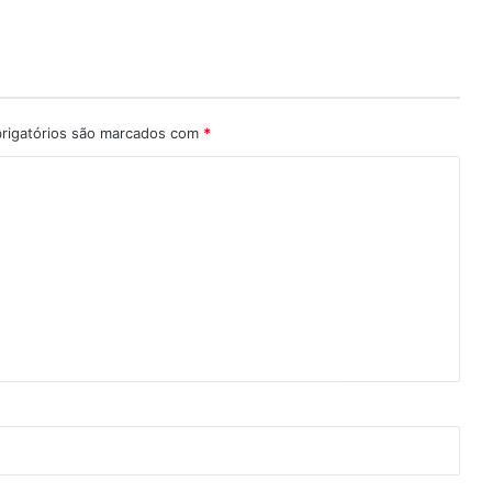
rigatórios são marcados com
*