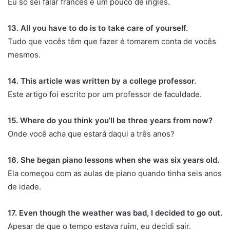
Eu só sei falar francês e um pouco de inglês.
13. All you have to do is to take care of yourself.
Tudo que vocês têm que fazer é tomarem conta de vocês
mesmos.
14. This article was written by a college professor.
Este artigo foi escrito por um professor de faculdade.
15. Where do you think you’ll be three years from now?
Onde você acha que estará daqui a três anos?
16. She began piano lessons when she was six years old.
Ela começou com as aulas de piano quando tinha seis anos
de idade.
17. Even though the weather was bad, I decided to go out.
Apesar de que o tempo estava ruim, eu decidi sair.