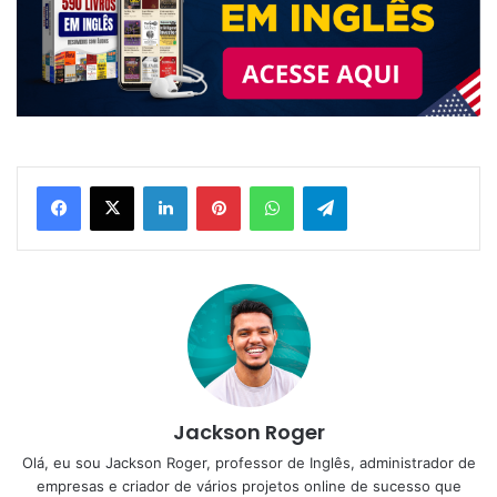
Linkedin
Pinterest
WhatsApp
Telegram
Jackson Roger
Olá, eu sou Jackson Roger, professor de Inglês, administrador de
empresas e criador de vários projetos online de sucesso que