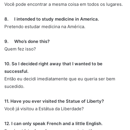
Você pode encontrar a mesma coisa em todos os lugares.
8. I intended to study medicine in America.
Pretendo estudar medicina na América.
9. Who’s done this?
Quem fez isso?
10. So I decided right away that I wanted to be
successful.
Então eu decidi imediatamente que eu queria ser bem
sucedido.
11. Have you ever visited the Statue of Liberty?
Você já visitou a Estátua da Liberdade?
12. I can only speak French and a little English.