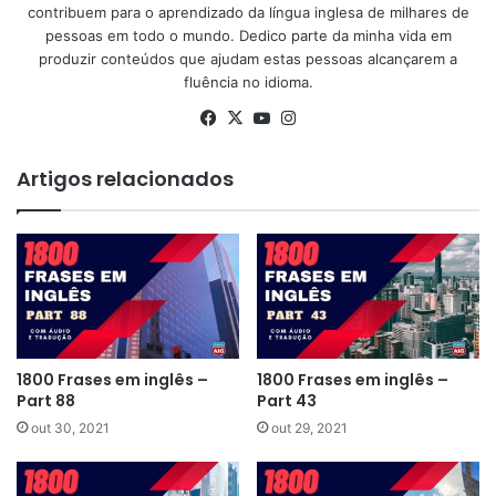
contribuem para o aprendizado da língua inglesa de milhares de
pessoas em todo o mundo. Dedico parte da minha vida em
produzir conteúdos que ajudam estas pessoas alcançarem a
fluência no idioma.
Facebook
X
YouTube
Instagram
Artigos relacionados
1800 Frases em inglês –
1800 Frases em inglês –
Part 88
Part 43
out 30, 2021
out 29, 2021