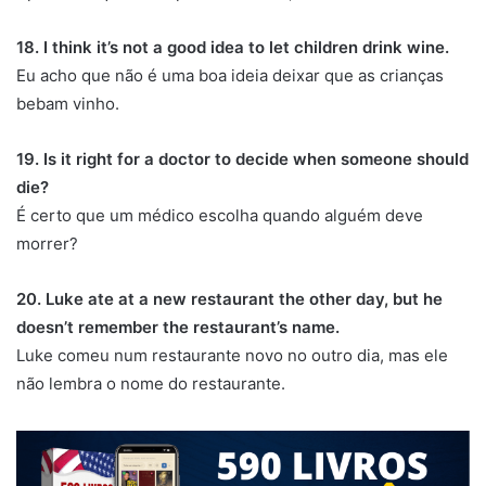
18. I think it’s not a good idea to let children drink wine.
Eu acho que não é uma boa ideia deixar que as crianças
bebam vinho.
19. Is it right for a doctor to decide when someone should
die?
É certo que um médico escolha quando alguém deve
morrer?
20. Luke ate at a new restaurant the other day, but he
doesn’t remember the restaurant’s name.
Luke comeu num restaurante novo no outro dia, mas ele
não lembra o nome do restaurante.