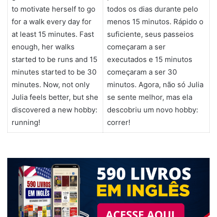
to motivate herself to go
todos os dias durante pelo
for a walk every day for
menos 15 minutos. Rápido o
at least 15 minutes. Fast
suficiente, seus passeios
enough, her walks
começaram a ser
started to be runs and 15
executados e 15 minutos
minutes started to be 30
começaram a ser 30
minutes. Now, not only
minutos. Agora, não só Julia
Julia feels better, but she
se sente melhor, mas ela
discovered a new hobby:
descobriu um novo hobby:
running!
correr!