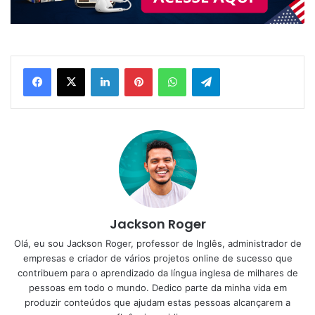
Linkedin
Pinterest
WhatsApp
Telegram
Jackson Roger
Olá, eu sou Jackson Roger, professor de Inglês, administrador de
empresas e criador de vários projetos online de sucesso que
contribuem para o aprendizado da língua inglesa de milhares de
pessoas em todo o mundo. Dedico parte da minha vida em
produzir conteúdos que ajudam estas pessoas alcançarem a