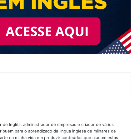
nterest
 de Inglês, administrador de empresas e criador de vários
ribuem para o aprendizado da língua inglesa de milhares de
rte da minha vida em produzir conteúdos que ajudam estas