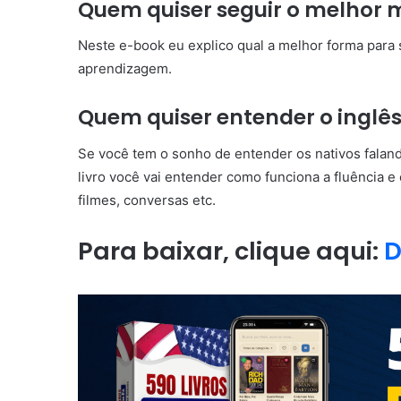
Quem quiser seguir o melhor
Neste e-book eu explico qual a melhor forma para 
aprendizagem.
Quem quiser entender o inglês
Se você tem o sonho de entender os nativos faland
livro você vai entender como funciona a fluência e
filmes, conversas etc.
Para baixar, clique aqui:
D