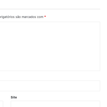
rigatórios são marcados com
*
Site