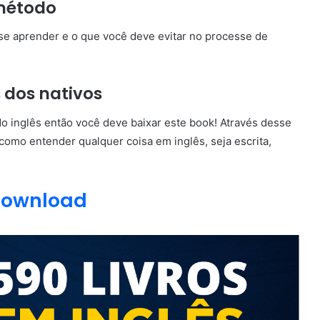
 método
se aprender e o que você deve evitar no processe de
 dos nativos
o inglês então você deve baixar este book! Através desse
 como entender qualquer coisa em inglês, seja escrita,
ownload