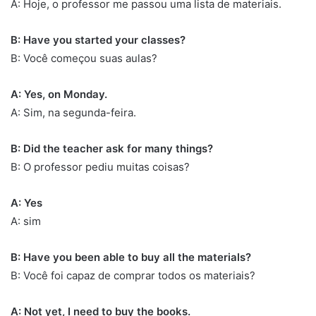
A: Hoje, o professor me passou uma lista de materiais.
B: Have you started your classes?
B: Você começou suas aulas?
A: Yes, on Monday.
A: Sim, na segunda-feira.
B: Did the teacher ask for many things?
B: O professor pediu muitas coisas?
A: Yes
A: sim
B: Have you been able to buy all the materials?
B: Você foi capaz de comprar todos os materiais?
A: Not yet, I need to buy the books.