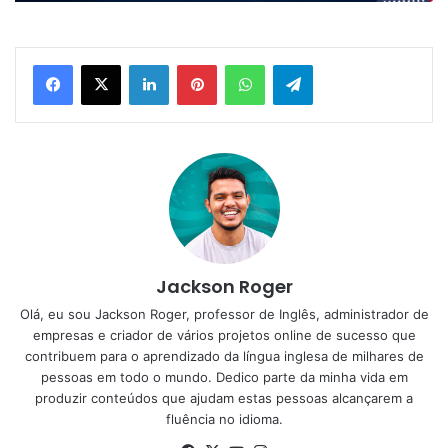
Linkedin
Pinterest
WhatsApp
Telegram
Jackson Roger
Olá, eu sou Jackson Roger, professor de Inglês, administrador de
empresas e criador de vários projetos online de sucesso que
contribuem para o aprendizado da língua inglesa de milhares de
pessoas em todo o mundo. Dedico parte da minha vida em
produzir conteúdos que ajudam estas pessoas alcançarem a
fluência no idioma.