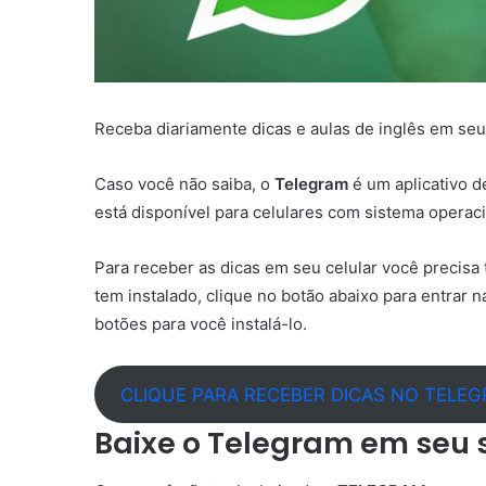
Receba diariamente dicas e aulas de inglês em se
Caso você não saiba, o
Telegram
é um aplicativo 
está disponível para celulares com sistema operac
Para receber as dicas em seu celular você precisa
tem instalado, clique no botão abaixo para entrar na
botões para você instalá-lo.
CLIQUE PARA RECEBER DICAS NO TELE
Baixe o Telegram em seu