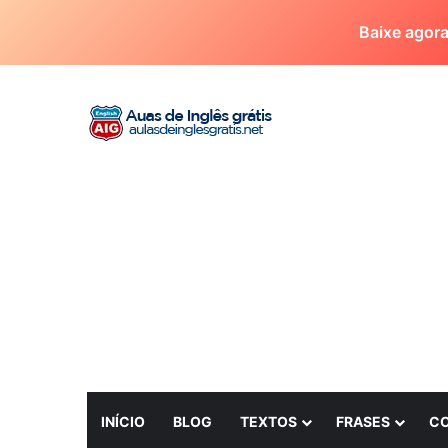
Baixe agor
INÍCIO
BLOG
TEXTOS
FRASES
C