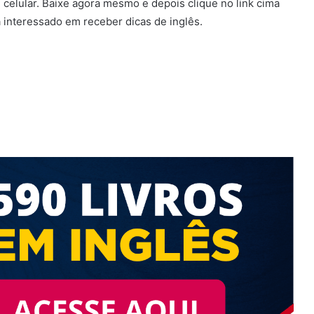
celular. Baixe agora mesmo e depois clique no link cima
á interessado em receber dicas de inglês.