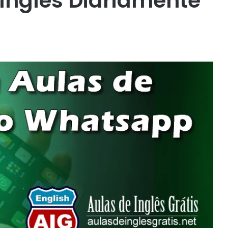
Inglês Diariamente