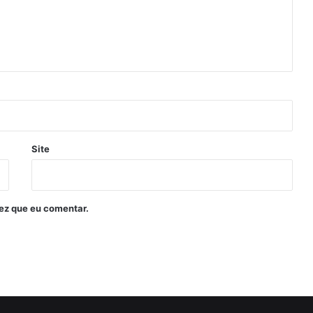
Site
ez que eu comentar.