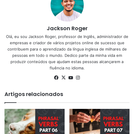
Jackson Roger
Olá, eu sou Jackson Roger, professor de Inglês, administrador de
empresas e criador de vários projetos online de sucesso que
contribuem para o aprendizado da língua inglesa de milhares de
pessoas em todo o mundo. Dedico parte da minha vida em
produzir conteúdos que ajudam estas pessoas alcançarem a
fluência no idioma.
Facebook
X
YouTube
Instagram
Artigos relacionados