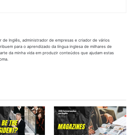
 de Inglês, administrador de empresas e criador de vários
ribuem para o aprendizado da língua inglesa de milhares de
rte da minha vida em produzir conteúdos que ajudam estas
ioma.