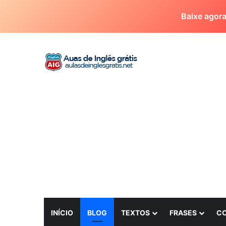
Baixe agor
INÍCIO
BLOG
TEXTOS
FRASES
C