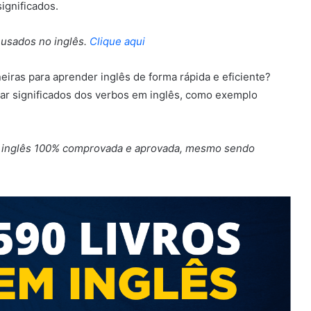
ignificados.
 usados no inglês.
Clique aqui
eiras para aprender inglês de forma rápida e eficiente?
r significados dos verbos em inglês, como exemplo
r inglês 100% comprovada e aprovada, mesmo sendo