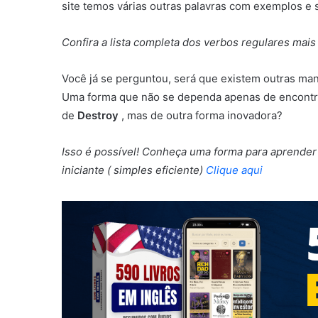
site temos várias outras palavras com exemplos e s
Confira a lista completa dos verbos regulares mais
Você já se perguntou, será que existem outras man
Uma forma que não se dependa apenas de encontra
de
Destroy
, mas de outra forma inovadora?
Isso é possível! Conheça uma forma para aprende
iniciante ( simples eficiente)
Clique aqui