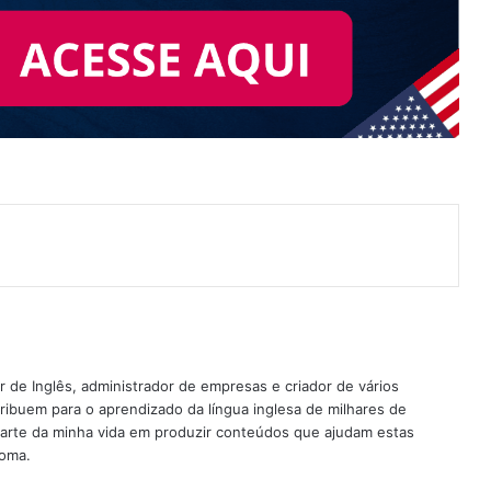
nterest
 de Inglês, administrador de empresas e criador de vários
ribuem para o aprendizado da língua inglesa de milhares de
rte da minha vida em produzir conteúdos que ajudam estas
ioma.