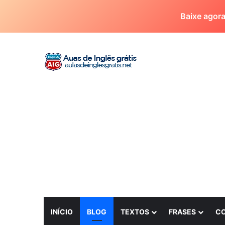
Baixe agor
INÍCIO
BLOG
TEXTOS
FRASES
C