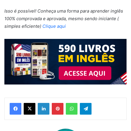
Isso é possível! Conheça uma forma para aprender inglês
100% comprovada e aprovada, mesmo sendo iniciante (
simples eficiente)
Clique aqui
Linkedin
Pinterest
WhatsApp
Telegram