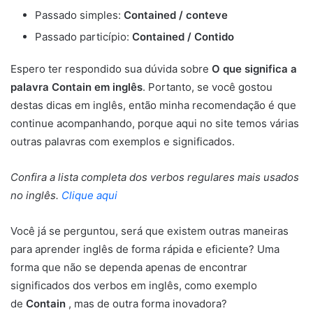
Passado simples:
Contained / conteve
Passado particípio:
Contained / Contido
Espero ter respondido sua dúvida sobre
O que significa a
palavra Contain em inglês
. Portanto, se você gostou
destas dicas em inglês, então minha recomendação é que
continue acompanhando, porque aqui no site temos várias
outras palavras com exemplos e significados.
Confira a lista completa dos verbos regulares mais usados
no inglês.
Clique aqui
Você já se perguntou, será que existem outras maneiras
para aprender inglês de forma rápida e eficiente? Uma
forma que não se dependa apenas de encontrar
significados dos verbos em inglês, como exemplo
de
Contain
, mas de outra forma inovadora?