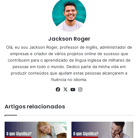
Jackson Roger
Olá, eu sou Jackson Roger, professor de Inglês, administrador de
empresas e criador de vários projetos online de sucesso que
contribuem para o aprendizado da língua inglesa de milhares de
pessoas em todo o mundo. Dedico parte da minha vida em
produzir conteúdos que ajudam estas pessoas alcançarem a
fluência no idioma.
Facebook
X
YouTube
Instagram
Artigos relacionados