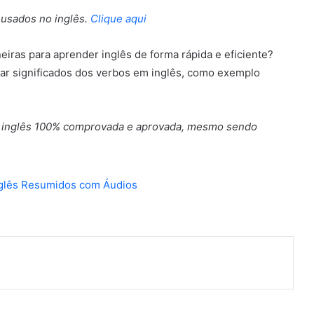
 usados no inglês.
Clique aqui
eiras para aprender inglês de forma rápida e eficiente?
r significados dos verbos em inglês, como exemplo
r inglês 100% comprovada e aprovada, mesmo sendo
nterest