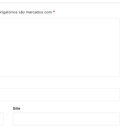
rigatórios são marcados com
*
Site