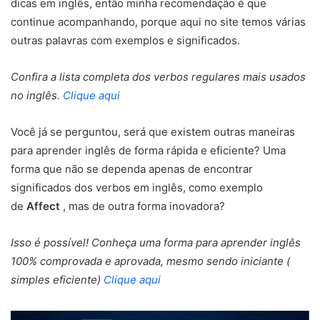
dicas em inglês, então minha recomendação é que
continue acompanhando, porque aqui no site temos várias
outras palavras com exemplos e significados.
Confira a lista completa dos verbos regulares mais usados
no inglês.
Clique aqui
Você já se perguntou, será que existem outras maneiras
para aprender inglês de forma rápida e eficiente? Uma
forma que não se dependa apenas de encontrar
significados dos verbos em inglês, como exemplo
de
Affect
, mas de outra forma inovadora?
Isso é possível! Conheça uma forma para aprender inglês
100% comprovada e aprovada, mesmo sendo iniciante (
simples eficiente)
Clique aqui