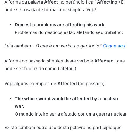
A forma da palavra
Affect
no gerúndio fica (
Affecting
) E
pode ser usada de forma bem simples. Veja!
Domestic problems are affecting his work.
Problemas domésticos estão afetando seu trabalho.
Leia também – O que é um verbo no gerúndio?
Clique aqui
A forma no passado simples deste verbo é
Affected
, que
pode ser traduzido como ( afetou ).
Veja alguns exemplos de
Affected
(no passado)
The whole world would be affected by a nuclear
war.
O mundo inteiro seria afetado por uma guerra nuclear.
Existe também outro uso desta palavra no particípio que