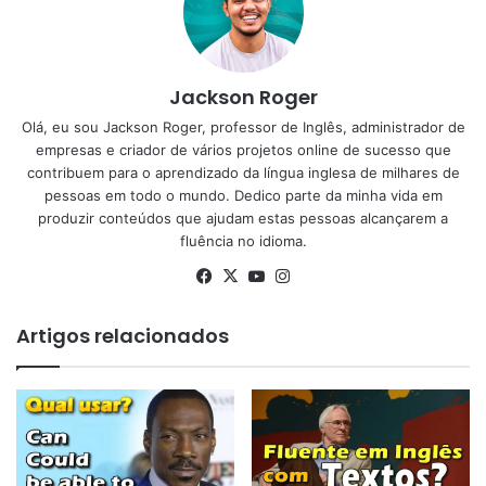
Jackson Roger
Olá, eu sou Jackson Roger, professor de Inglês, administrador de
empresas e criador de vários projetos online de sucesso que
contribuem para o aprendizado da língua inglesa de milhares de
pessoas em todo o mundo. Dedico parte da minha vida em
produzir conteúdos que ajudam estas pessoas alcançarem a
fluência no idioma.
Facebook
X
YouTube
Instagram
Artigos relacionados