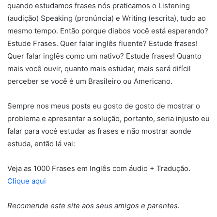
quando estudamos frases nós praticamos o Listening
(audição) Speaking (pronúncia) e Writing (escrita), tudo ao
mesmo tempo. Então porque diabos você está esperando?
Estude Frases. Quer falar inglês fluente? Estude frases!
Quer falar inglês como um nativo? Estude frases! Quanto
mais você ouvir, quanto mais estudar, mais será difícil
perceber se você é um Brasileiro ou Americano.
Sempre nos meus posts eu gosto de gosto de mostrar o
problema e apresentar a solução, portanto, seria injusto eu
falar para você estudar as frases e não mostrar aonde
estuda, então lá vai:
Veja as 1000 Frases em Inglês com áudio + Tradução.
Clique aqui
Recomende este site aos seus amigos e parentes.