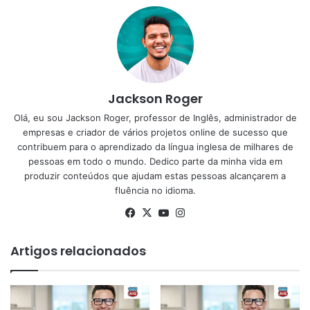
Jackson Roger
Olá, eu sou Jackson Roger, professor de Inglês, administrador de
empresas e criador de vários projetos online de sucesso que
contribuem para o aprendizado da língua inglesa de milhares de
pessoas em todo o mundo. Dedico parte da minha vida em
produzir conteúdos que ajudam estas pessoas alcançarem a
fluência no idioma.
Facebook
X
YouTube
Instagram
Artigos relacionados