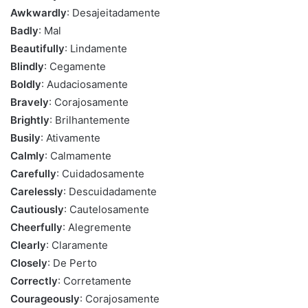
Awkwardly
: Desajeitadamente
Badly
: Mal
Beautifully
: Lindamente
Blindly
: Cegamente
Boldly
: Audaciosamente
Bravely
: Corajosamente
Brightly
: Brilhantemente
Busily
: Ativamente
Calmly
: Calmamente
Carefully
: Cuidadosamente
Carelessly
: Descuidadamente
Cautiously
: Cautelosamente
Cheerfully
: Alegremente
Clearly
: Claramente
Closely
: De Perto
Correctly
: Corretamente
Courageously
: Corajosamente