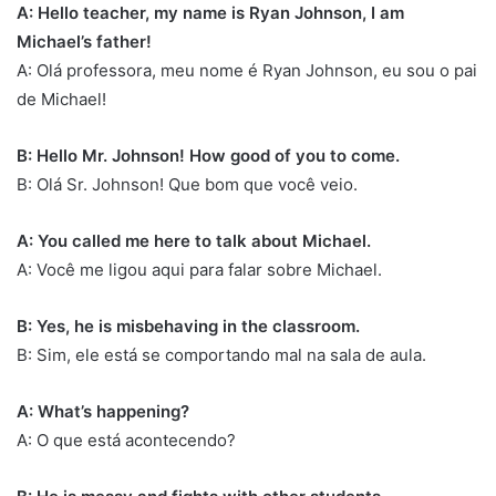
A: Hello teacher, my name is Ryan Johnson, I am
Michael’s father!
A: Olá professora, meu nome é Ryan Johnson, eu sou o pai
de Michael!
B: Hello Mr. Johnson! How good of you to come.
B: Olá Sr. Johnson! Que bom que você veio.
A: You called me here to talk about Michael.
A: Você me ligou aqui para falar sobre Michael.
B: Yes, he is misbehaving in the classroom.
B: Sim, ele está se comportando mal na sala de aula.
A: What’s happening?
A: O que está acontecendo?