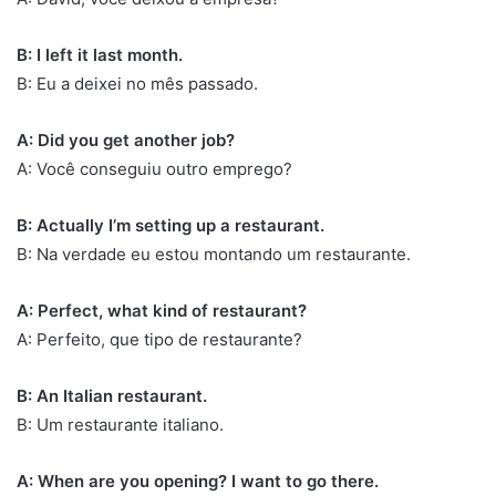
B: I left it last month.
B: Eu a deixei no mês passado.
A: Did you get another job?
A: Você conseguiu outro emprego?
B: Actually I’m setting up a restaurant.
B: Na verdade eu estou montando um restaurante.
A: Perfect, what kind of restaurant?
A: Perfeito, que tipo de restaurante?
B: An Italian restaurant.
B: Um restaurante italiano.
A: When are you opening? I want to go there.