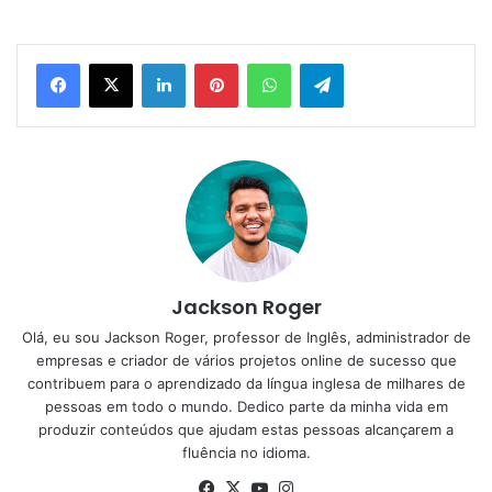
Linkedin
Pinterest
WhatsApp
Telegram
Jackson Roger
Olá, eu sou Jackson Roger, professor de Inglês, administrador de
empresas e criador de vários projetos online de sucesso que
contribuem para o aprendizado da língua inglesa de milhares de
pessoas em todo o mundo. Dedico parte da minha vida em
produzir conteúdos que ajudam estas pessoas alcançarem a
fluência no idioma.
Facebook
X
YouTube
Instagram