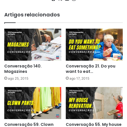
Artigos relacionados
Conversação 140.
Conversação 21. Do you
Magazines
want to eat…
ago 25, 2015
ago 17, 2015
Conversação 59. Clown
Conversação 55. My house