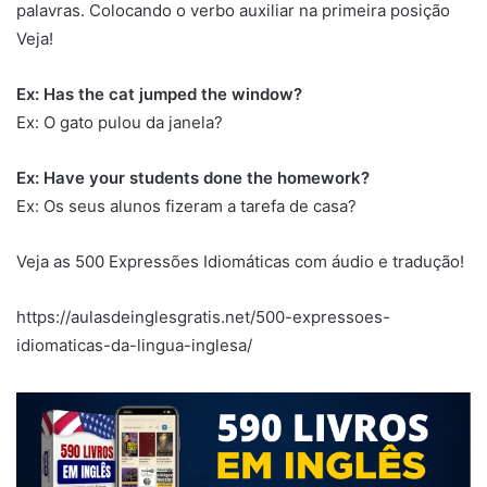
palavras. Colocando o verbo auxiliar na primeira posição
Veja!
Ex: Has the cat jumped the window?
Ex: O gato pulou da janela?
Ex: Have your students done the homework?
Ex: Os seus alunos fizeram a tarefa de casa?
Veja as 500 Expressões Idiomáticas com áudio e tradução!
https://aulasdeinglesgratis.net/500-expressoes-
idiomaticas-da-lingua-inglesa/