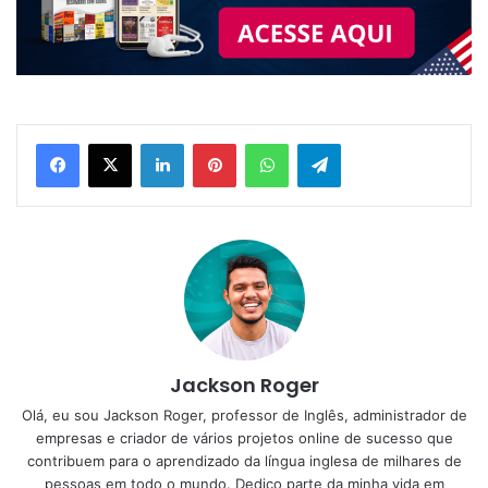
Linkedin
Pinterest
WhatsApp
Telegram
Jackson Roger
Olá, eu sou Jackson Roger, professor de Inglês, administrador de
empresas e criador de vários projetos online de sucesso que
contribuem para o aprendizado da língua inglesa de milhares de
pessoas em todo o mundo. Dedico parte da minha vida em