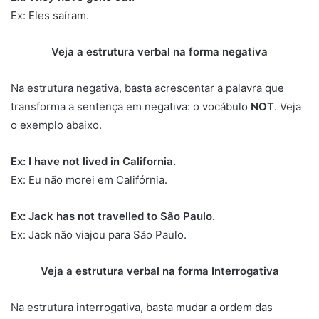
Ex: Eles saíram.
Veja a estrutura verbal na forma negativa
Na estrutura negativa, basta acrescentar a palavra que
transforma a sentença em negativa: o vocábulo
NOT
. Veja
o exemplo abaixo.
Ex: I have not lived in California.
Ex: Eu não morei em Califórnia.
Ex: Jack has not travelled to São Paulo.
Ex: Jack não viajou para São Paulo.
Veja a estrutura verbal na forma Interrogativa
Na estrutura interrogativa, basta mudar a ordem das