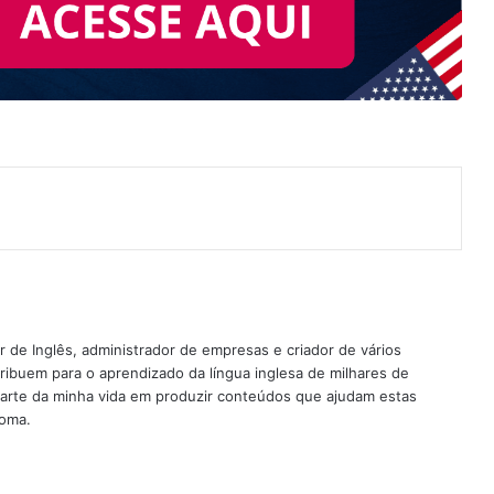
nterest
 de Inglês, administrador de empresas e criador de vários
ribuem para o aprendizado da língua inglesa de milhares de
rte da minha vida em produzir conteúdos que ajudam estas
ioma.