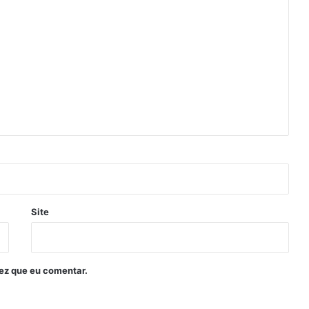
Site
ez que eu comentar.