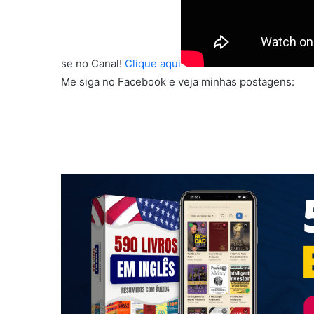
se no Canal!
Clique aqui
Me siga no Facebook e veja minhas postagens: