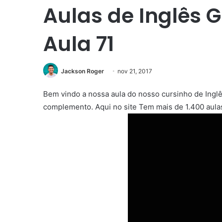
Aulas de Inglês G
Aula 71
Jackson Roger
nov 21, 2017
Bem vindo a nossa aula do nosso cursinho de Ingl
complemento. Aqui no site Tem mais de 1.400 aulas