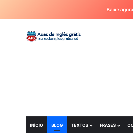
Baixe agor
INÍCIO
BLOG
TEXTOS
FRASES
C