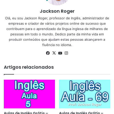
Jackson Roger
Olá, eu sou Jackson Roger, professor de Inglês, administrador de
empresas e criador de vários projetos online de sucesso que
contribuem para o aprendizado da língua inglesa de milhares de
pessoas em todo o mundo. Dedico parte da minha vida em
produzir conteúdos que ajudam estas pessoas alcançarem a
fluência no idioma.
Facebook
X
YouTube
Instagram
Artigos relacionados
Aulas de Inglês Grátis –
Aulas de Inglês Grátis –