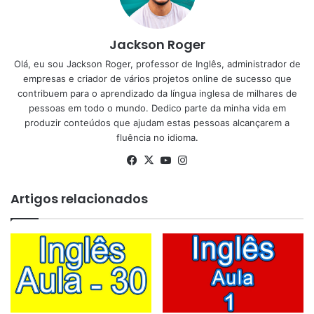
Jackson Roger
Olá, eu sou Jackson Roger, professor de Inglês, administrador de
empresas e criador de vários projetos online de sucesso que
contribuem para o aprendizado da língua inglesa de milhares de
pessoas em todo o mundo. Dedico parte da minha vida em
produzir conteúdos que ajudam estas pessoas alcançarem a
fluência no idioma.
Facebook
X
YouTube
Instagram
Artigos relacionados