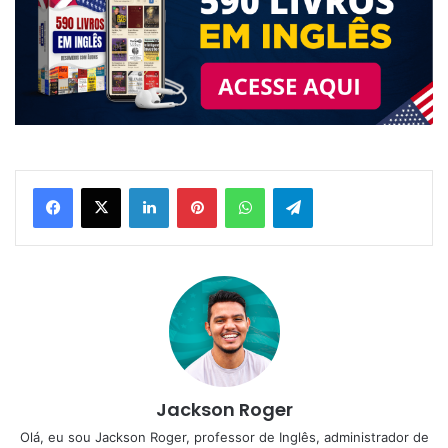
Linkedin
Pinterest
WhatsApp
Telegram
Jackson Roger
Olá, eu sou Jackson Roger, professor de Inglês, administrador de