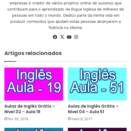
empresas e criador de vários projetos online de sucesso que
contribuem para o aprendizado da língua inglesa de milhares de
pessoas em todo o mundo. Dedico parte da minha vida em
produzir conteúdos que ajudam estas pessoas alcançarem a
fluência no idioma.
Facebook
X
YouTube
Instagram
Artigos relacionados
Aulas de Inglês Grátis –
Aulas de Inglês Grátis –
Nível 02 – Aula 19
Nível 04 – Aula 51
fev 26, 2016
maio 8, 2017