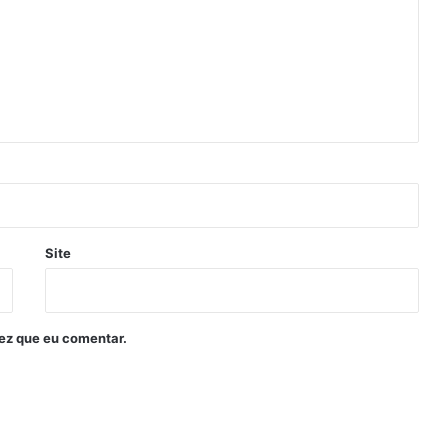
Site
ez que eu comentar.