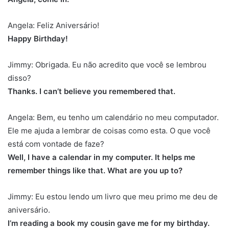
Angela: Feliz Aniversário!
Happy Birthday!
Jimmy: Obrigada. Eu não acredito que você se lembrou
disso?
Thanks. I can’t believe you remembered that.
Angela: Bem, eu tenho um calendário no meu computador.
Ele me ajuda a lembrar de coisas como esta. O que você
está com vontade de faze?
Well, I have a calendar in my computer. It helps me
remember things like that. What are you up to?
Jimmy: Eu estou lendo um livro que meu primo me deu de
aniversário.
I’m reading a book my cousin gave me for my birthday.