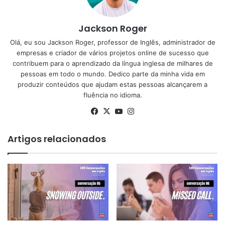
Jackson Roger
Olá, eu sou Jackson Roger, professor de Inglês, administrador de
empresas e criador de vários projetos online de sucesso que
contribuem para o aprendizado da língua inglesa de milhares de
pessoas em todo o mundo. Dedico parte da minha vida em
produzir conteúdos que ajudam estas pessoas alcançarem a
fluência no idioma.
Facebook
X
YouTube
Instagram
Artigos relacionados