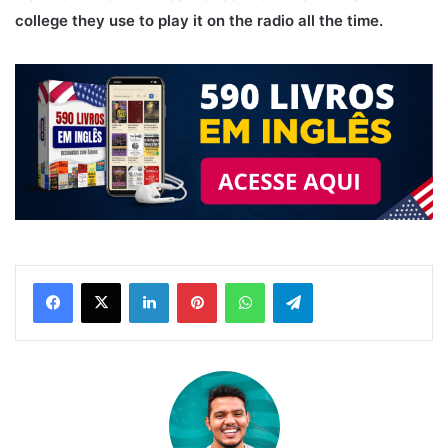
college they use to play it on the radio all the time.
Linkedin
Pinterest
WhatsApp
Telegram