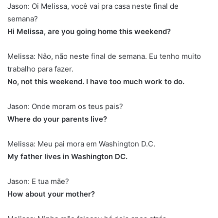
Jason: Oi Melissa, você vai pra casa neste final de
semana?
Hi Melissa, are you going home this weekend?
Melissa: Não, não neste final de semana. Eu tenho muito
trabalho para fazer.
No, not this weekend. I have too much work to do.
Jason: Onde moram os teus pais?
Where do your parents live?
Melissa: Meu pai mora em Washington D.C.
My father lives in Washington DC.
Jason: E tua mãe?
How about your mother?