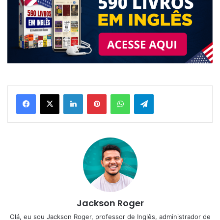
Linkedin
Pinterest
WhatsApp
Telegram
Jackson Roger
Olá, eu sou Jackson Roger, professor de Inglês, administrador de