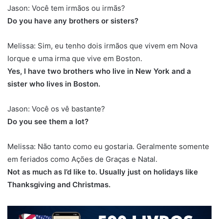
Jason: Você tem irmãos ou irmãs?
Do you have any brothers or sisters?
Melissa: Sim, eu tenho dois irmãos que vivem em Nova
Iorque e uma irma que vive em Boston.
Yes, I have two brothers who live in New York and a
sister who lives in Boston.
Jason: Você os vê bastante?
Do you see them a lot?
Melissa: Não tanto como eu gostaria. Geralmente somente
em feriados como Ações de Graças e Natal.
Not as much as I’d like to. Usually just on holidays like
Thanksgiving and Christmas.